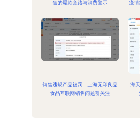
售的爆款套路与消费警示
疫情
销售违规产品被罚，上海无印良品
海天
食品互联网销售问题引关注