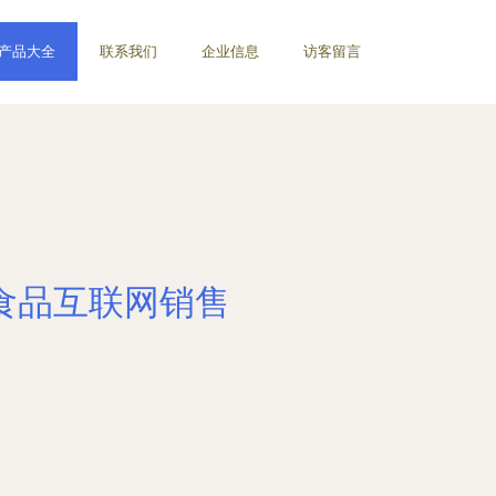
产品大全
联系我们
企业信息
访客留言
食品互联网销售