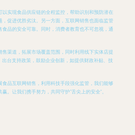
可以实现食品供应链的全程监控，帮助识别和预防潜在
题，促进优胜劣汰。另一方面，互联网销售也面临监管
售食品的安全可靠。同时，消费者教育也不可忽视，通
销售渠道，拓展市场覆盖范围，同时利用线下实体店提
，出台支持政策，鼓励企业创新，如提供财政补贴、技
展食品互联网销售，利用科技手段强化监管，我们能够
赢。让我们携手努力，共同守护“舌尖上的安全”。