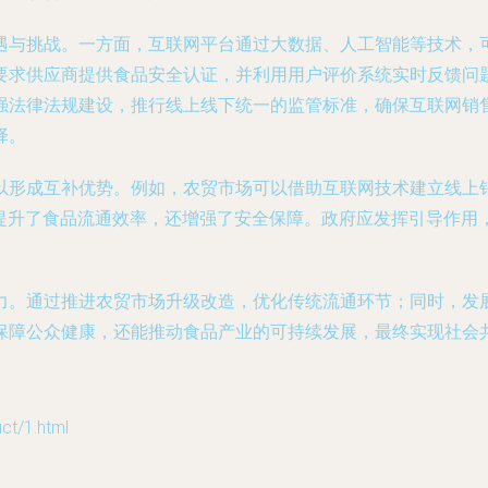
遇与挑战。一方面，互联网平台通过大数据、人工智能等技术，
要求供应商提供食品安全认证，并利用用户评价系统实时反馈问
强法律法规建设，推行线上线下统一的监管标准，确保互联网销
择。
以形成互补优势。例如，农贸市场可以借助互联网技术建立线上
仅提升了食品流通效率，还增强了安全保障。政府应发挥引导作用
力。通过推进农贸市场升级改造，优化传统流通环节；同时，发
保障公众健康，还能推动食品产业的可持续发展，最终实现社会共
t/1.html