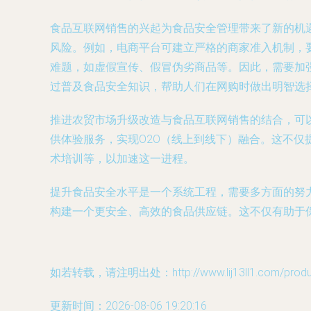
食品互联网销售的兴起为食品安全管理带来了新的机
风险。例如，电商平台可建立严格的商家准入机制，
难题，如虚假宣传、假冒伪劣商品等。因此，需要加
过普及食品安全知识，帮助人们在网购时做出明智选
推进农贸市场升级改造与食品互联网销售的结合，可
供体验服务，实现O2O（线上到线下）融合。这不
术培训等，以加速这一进程。
提升食品安全水平是一个系统工程，需要多方面的努
构建一个更安全、高效的食品供应链。这不仅有助于
如若转载，请注明出处：http://www.lij13ll1.com/produc
更新时间：2026-08-06 19:20:16