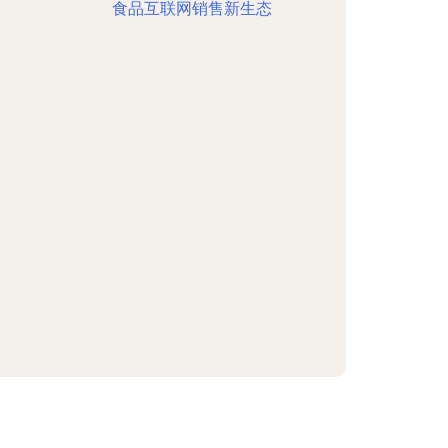
食品互联网销售新生态