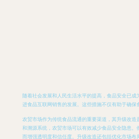
随着社会发展和人民生活水平的提高，食品安全已成
进食品互联网销售的发展。这些措施不仅有助于确保
农贸市场作为传统食品流通的重要渠道，其升级改造
和溯源系统，农贸市场可以有效减少食品安全隐患。
而增强透明度和信任度。升级改造还包括优化市场布