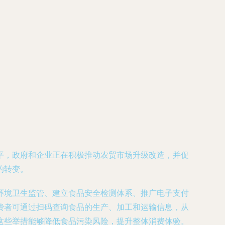
平，政府和企业正在积极推动农贸市场升级改造，并促
的转变。
环境卫生监管、建立食品安全检测体系、推广电子支付
费者可通过扫码查询食品的生产、加工和运输信息，从
这些举措能够降低食品污染风险，提升整体消费体验。