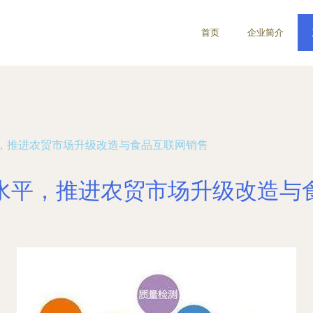
首页
企业简介
，推进农贸市场升级改造与食品互联网销售
水平，推进农贸市场升级改造与