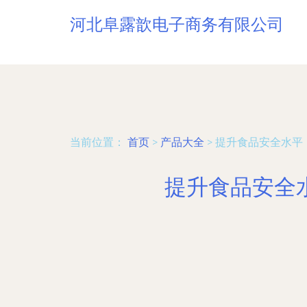
河北阜露歆电子商务有限公司
当前位置：
首页
>
产品大全
>
提升食品安全水平
提升食品安全