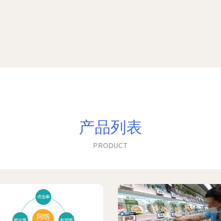
产品列表
PRODUCT